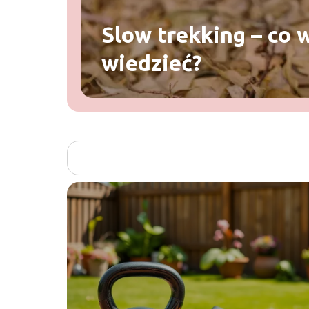
Slow trekking – co 
wiedzieć?