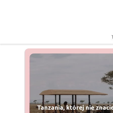
Tanzania, której nie znacie