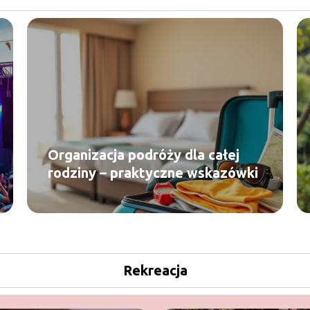
Organizacja podróży dla całej
rodziny – praktyczne wskazówki
Rekreacja