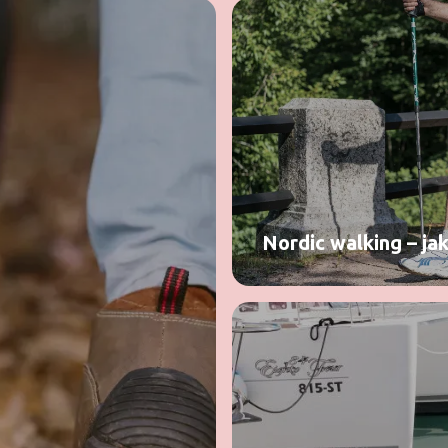
Nordic walking – jak