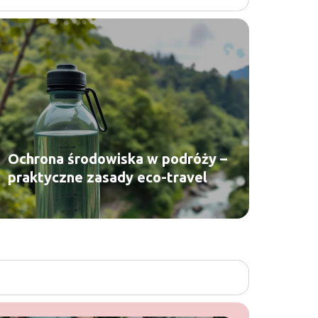
Ochrona środowiska w podróży –
praktyczne zasady eco-travel