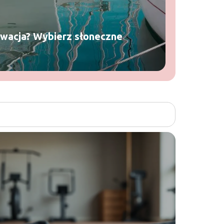
rwacja? Wybierz słoneczne