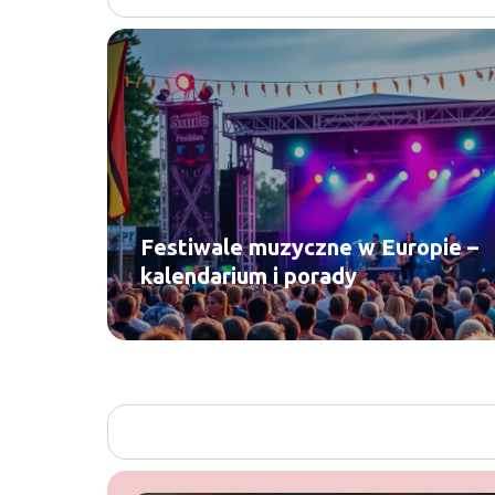
Festiwale muzyczne w Europie –
kalendarium i porady