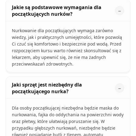
Jakie są podstawowe wymagania dla
początkujących nurków?
Nurkowanie dla początkujących wymaga zarówno
wiedzy, jak i praktycznych umiejętności, które pozwolą
Ci czuć się komfortowo i bezpiecznie pod wodą. Przed
rozpoczęciem kursu warto również skonsultować się z
lekarzem, aby upewnić się, że nie ma żadnych
przeciwwskazań zdrowotnych.
Jaki sprzęt jest niezbędny dla
początkującego nurka?
Dla osoby początkującej niezbędna będzie maska do
nurkowania, fajka do oddychania na powierzchni wody
oraz płetwy, które ułatwiają poruszanie się. W
przypadku głębszych nurkowań, niezbędne będzie
również posiadanie butli z tlenem, automatu