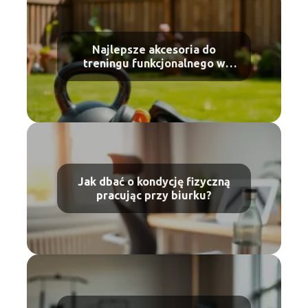
Najlepsze akcesoria do
treningu funkcjonalnego w
ogrodzie – poradnik
Jak dbać o kondycję fizyczną
pracując przy biurku?