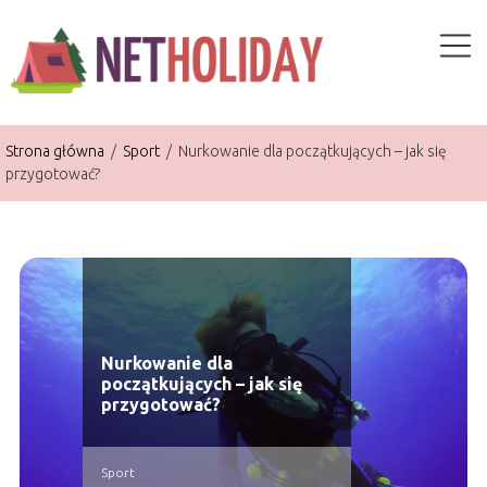
Strona główna
/
Sport
/
Nurkowanie dla początkujących – jak się
przygotować?
Nurkowanie dla
początkujących – jak się
przygotować?
Sport