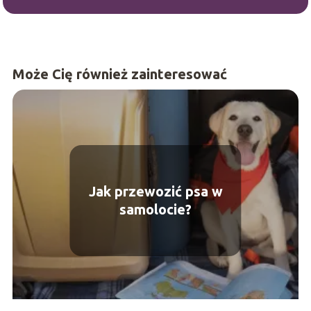
Może Cię również zainteresować
Jak przewozić psa w
samolocie?