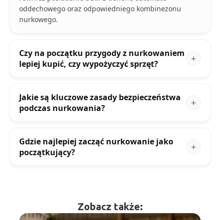
oddechowego oraz odpowiedniego kombinezonu
nurkowego.
Czy na początku przygody z nurkowaniem
lepiej kupić, czy wypożyczyć sprzęt?
Jakie są kluczowe zasady bezpieczeństwa
podczas nurkowania?
Gdzie najlepiej zacząć nurkowanie jako
początkujący?
Zobacz także: