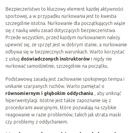
Bezpieczeństwo to kluczowy element każdej aktywności
sportowej, a w przypadku nurkowania jest to kwestia
szczególnie istotna. Nurkowanie dla początkujących wiąże
się z nauką wielu zasad dotyczących bezpieczeństwa.
Przede wszystkim, przed każdym nurkowaniem należy
upewnić się, że sprzęt jest w dobrym stanie, a nurkowanie
odbywa się w bezpiecznych warunkach. Warto korzystać
z usług
doświadczonych instruktorów
i nigdy nie
nurkować samodzielnie, szczególnie na początku.
Podstawową zasadą jest zachowanie spokojnego tempa i
unikanie szarpanych ruchów. Warto pamiętać o
równomiernym i głębokim oddychaniu
, aby uniknąć
hiperwentylacji. Istotne jest także zapoznanie się z
procedurami awaryjnymi, które pozwalają na szybkie
reagowanie w razie problemów, takich jak utrata maski
czy problemy z oddychaniem.