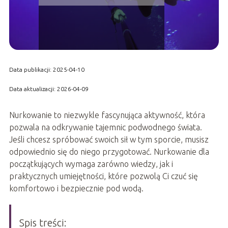
Data publikacji: 2025-04-10
Data aktualizacji: 2026-04-09
Nurkowanie to niezwykle fascynująca aktywność, która
pozwala na odkrywanie tajemnic podwodnego świata.
Jeśli chcesz spróbować swoich sił w tym sporcie, musisz
odpowiednio się do niego przygotować. Nurkowanie dla
początkujących wymaga zarówno wiedzy, jak i
praktycznych umiejętności, które pozwolą Ci czuć się
komfortowo i bezpiecznie pod wodą.
Spis treści: