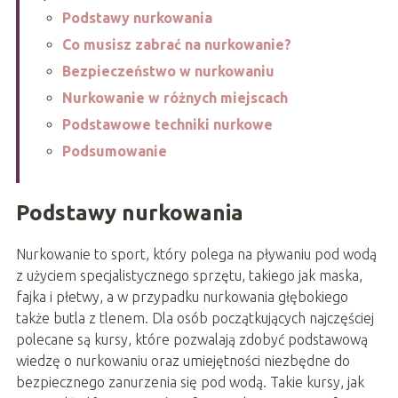
Podstawy nurkowania
Co musisz zabrać na nurkowanie?
Bezpieczeństwo w nurkowaniu
Nurkowanie w różnych miejscach
Podstawowe techniki nurkowe
Podsumowanie
Podstawy nurkowania
Nurkowanie to sport, który polega na pływaniu pod wodą
z użyciem specjalistycznego sprzętu, takiego jak maska,
fajka i płetwy, a w przypadku nurkowania głębokiego
także butla z tlenem. Dla osób początkujących najczęściej
polecane są kursy, które pozwalają zdobyć podstawową
wiedzę o nurkowaniu oraz umiejętności niezbędne do
bezpiecznego zanurzenia się pod wodą. Takie kursy, jak