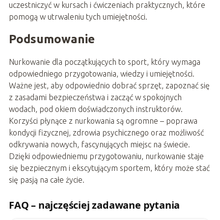
uczestniczyć w kursach i ćwiczeniach praktycznych, które
pomogą w utrwaleniu tych umiejętności.
Podsumowanie
Nurkowanie dla początkujących to sport, który wymaga
odpowiedniego przygotowania, wiedzy i umiejętności.
Ważne jest, aby odpowiednio dobrać sprzęt, zapoznać się
z zasadami bezpieczeństwa i zacząć w spokojnych
wodach, pod okiem doświadczonych instruktorów.
Korzyści płynące z nurkowania są ogromne – poprawa
kondycji fizycznej, zdrowia psychicznego oraz możliwość
odkrywania nowych, fascynujących miejsc na świecie.
Dzięki odpowiedniemu przygotowaniu, nurkowanie staje
się bezpiecznym i ekscytującym sportem, który może stać
się pasją na całe życie.
FAQ – najczęściej zadawane pytania