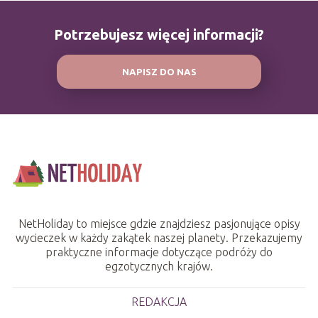
Potrzebujesz więcej informacji?
NAPISZ DO NAS
NetHoliday to miejsce gdzie znajdziesz pasjonujące opisy
wycieczek w każdy zakątek naszej planety. Przekazujemy
praktyczne informacje dotyczące podróży do
egzotycznych krajów.
REDAKCJA